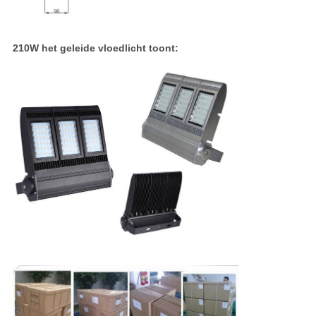
210W het geleide vloedlicht toont: