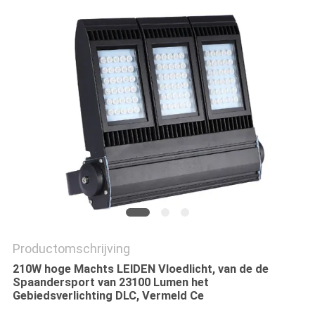
Productomschrijving
210W hoge Machts LEIDEN Vloedlicht, van de de
Spaandersport van 23100 Lumen het
Gebiedsverlichting DLC, Vermeld Ce