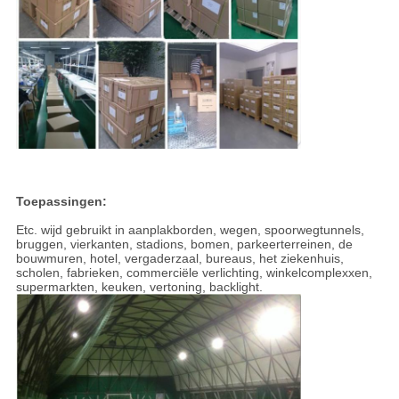
Toepassingen:
Etc. wijd gebruikt in aanplakborden, wegen, spoorwegtunnels,
bruggen, vierkanten, stadions, bomen, parkeerterreinen, de
bouwmuren, hotel, vergaderzaal, bureaus, het ziekenhuis,
scholen, fabrieken, commerciële verlichting, winkelcomplexxen,
supermarkten, keuken, vertoning, backlight.