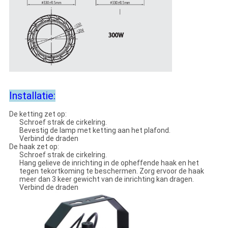
Installatie:
De ketting zet op:
Schroef strak de cirkelring.
Bevestig de lamp met ketting aan het plafond.
Verbind de draden
De haak zet op:
Schroef strak de cirkelring.
Hang gelieve de inrichting in de opheffende haak en het
tegen tekortkoming te beschermen. Zorg ervoor de haak
meer dan 3 keer gewicht van de inrichting kan dragen.
Verbind de draden