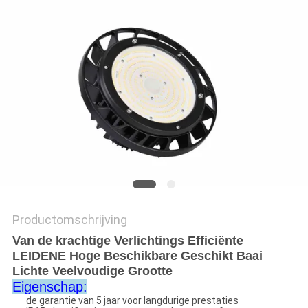
Productomschrijving
Van de krachtige Verlichtings Efficiënte
LEIDENE Hoge Beschikbare Geschikt Baai
Lichte Veelvoudige Grootte
Eigenschap:
de garantie van 5 jaar voor langdurige prestaties