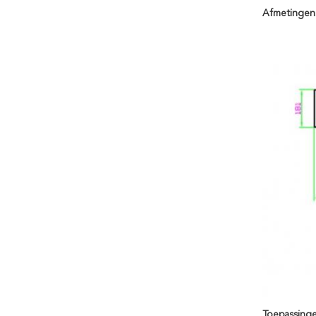
Afmetingen
Toepassinge