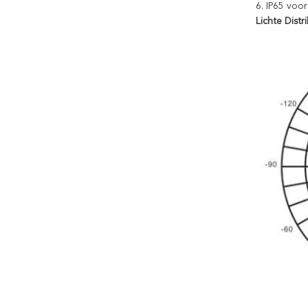
6.
IP65 voor
Lichte Dist