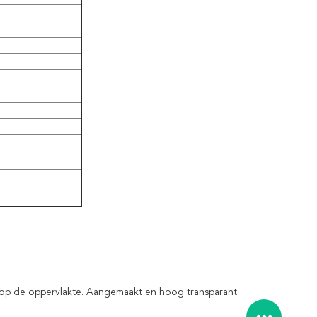
en op de oppervlakte. Aangemaakt en hoog transparant