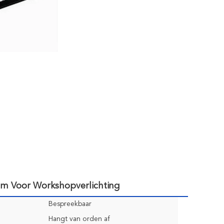
lm Voor Workshopverlichting
Bespreekbaar
Hangt van orden af