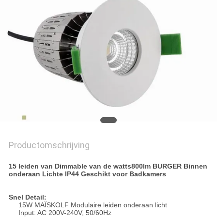
Productomschrijving
15 leiden van Dimmable van de watts800lm BURGER Binnen
onderaan Lichte IP44 Geschikt voor Badkamers
Snel Detail:
15W MAÏSKOLF Modulaire leiden onderaan licht
Input: AC 200V-240V, 50/60Hz