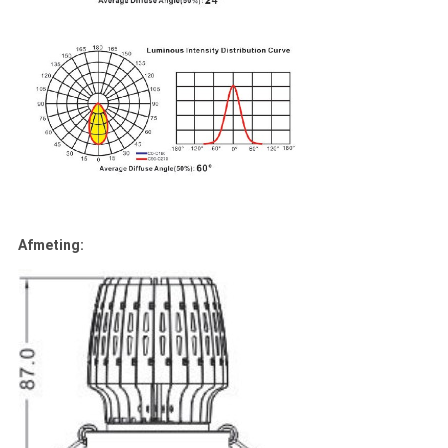
Afmeting: