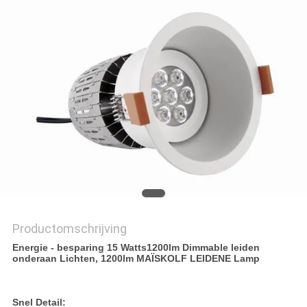
Productomschrijving
Energie - besparing 15 Watts1200lm Dimmable leiden
onderaan Lichten, 1200lm MAÏSKOLF LEIDENE Lamp
Snel Detail: