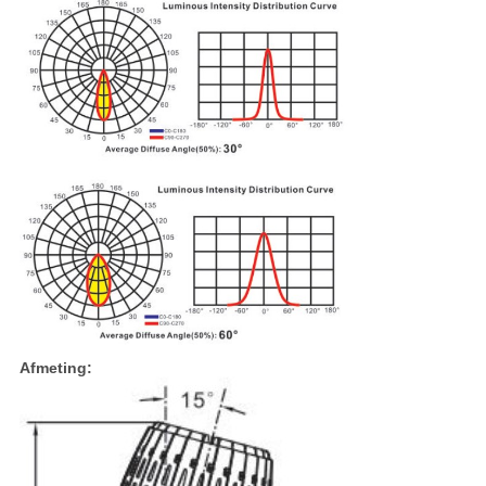
Afmeting: