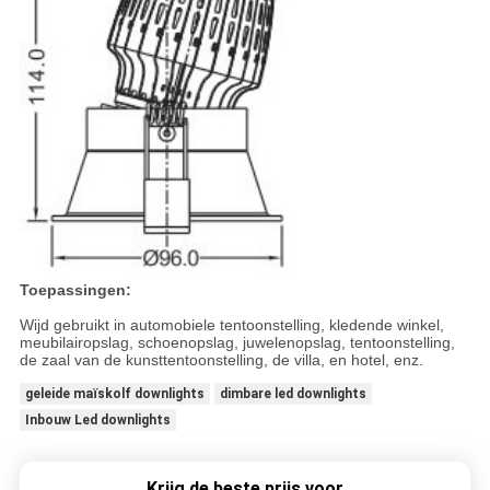
Toepassingen:
Wijd gebruikt in automobiele tentoonstelling, kledende winkel,
meubilairopslag, schoenopslag, juwelenopslag, tentoonstelling,
de zaal van de kunsttentoonstelling, de villa, en hotel, enz.
geleide maïskolf downlights
dimbare led downlights
Inbouw Led downlights
Krijg de beste prijs voor