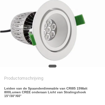
Productomschrijving
Leiden van de Spaanderdimmable van CRI85 15Watt
800Lumen CREE onderaan Licht van Stralingshoek
15°/30°/60°