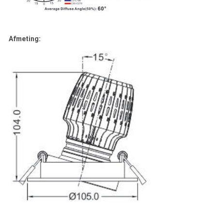
Afmeting: