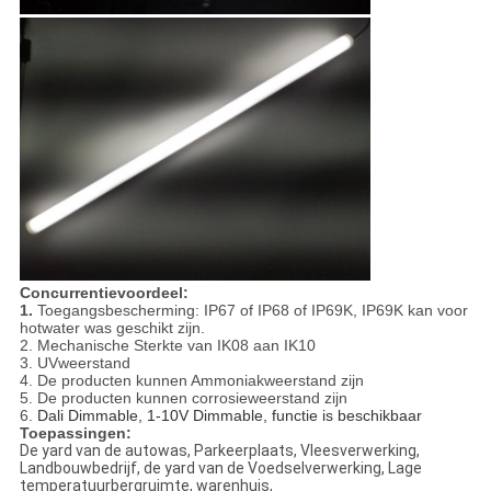
Concurrentievoordeel:
1.
Toegangsbescherming: IP67 of IP68 of IP69K, IP69K kan voor
hotwater was geschikt zijn.
2. Mechanische Sterkte van IK08 aan IK10
3. UVweerstand
4. De producten kunnen Ammoniakweerstand zijn
5. De producten kunnen corrosieweerstand zijn
6.
Dali Dimmable, 1-10V Dimmable, functie is beschikbaar
Toepassingen:
De yard van de autowas, Parkeerplaats, Vleesverwerking,
Landbouwbedrijf, de yard van de Voedselverwerking, Lage
temperatuurbergruimte, warenhuis,