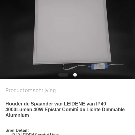
Productomschrijving
Houder de Spaander van LEIDENE van IP40
4000Lumen 40W Epistar Comité de Lichte Dimmable
Alumnium
Snel Detail: