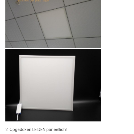
2. Opgedoken LEIDEN paneellicht