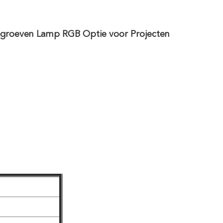
groeven Lamp RGB Optie voor Projecten