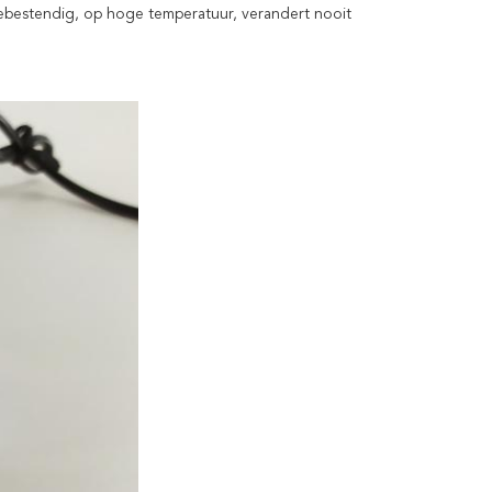
siebestendig, op hoge temperatuur, verandert nooit