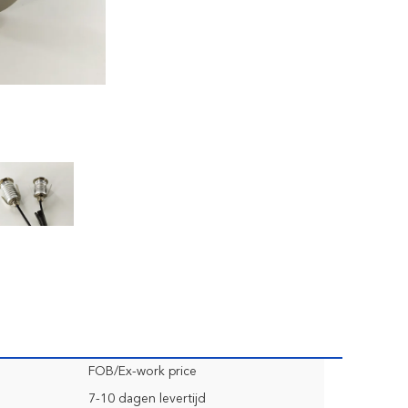
FOB/Ex-work price
7-10 dagen levertijd