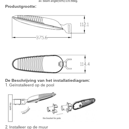
Productgrootte:
De Beschrijving van het installatiediagram:
1.
Geïnstalleerd op de pool
2.
Installeer op de muur