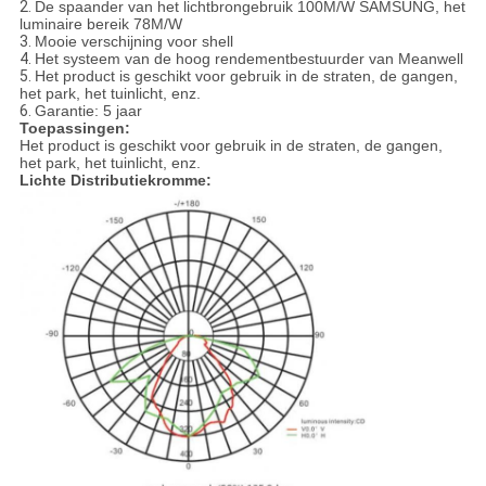
2.
De spaander van het lichtbrongebruik 100M/W SAMSUNG, het
luminaire bereik 78M/W
3.
Mooie verschijning voor shell
4.
Het systeem van de hoog rendementbestuurder van Meanwell
5.
Het product is geschikt voor gebruik in de straten, de gangen,
het park, het tuinlicht, enz.
6.
Garantie: 5 jaar
Toepassingen:
Het product is geschikt voor gebruik in de straten, de gangen,
het park, het tuinlicht, enz.
Lichte Distributiekromme: