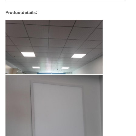
Productdetails: