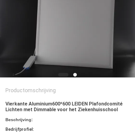
Productomschrijving
Vierkante Aluminium600*600 LEIDEN Plafondcomité
Lichten met Dimmable voor het Ziekenhuisschool
Beschrijving:
Bedrijfprofiel: