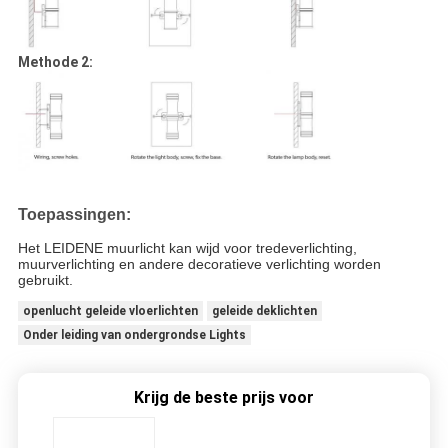
Methode 2:
Toepassingen:
Het LEIDENE muurlicht kan wijd voor tredeverlichting,
muurverlichting en andere decoratieve verlichting worden
gebruikt.
openlucht geleide vloerlichten
geleide deklichten
Onder leiding van ondergrondse Lights
Krijg de beste prijs voor