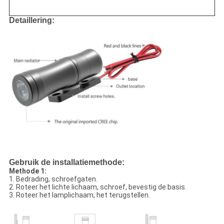
Detaillering:
Gebruik de installatiemethode:
Methode 1:
1. Bedrading, schroefgaten.
2. Roteer het lichte lichaam, schroef, bevestig de basis.
3. Roteer het lamplichaam, het terugstellen.