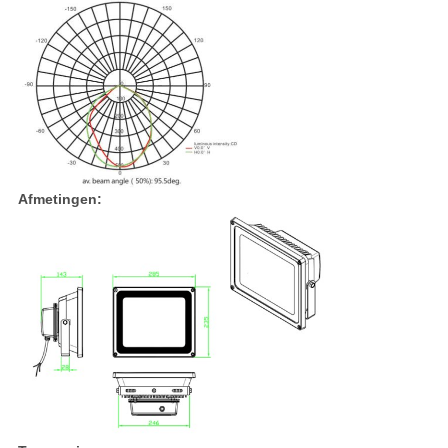
Afmetingen: