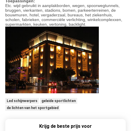
Toepassingen:
Etc. wijd gebruikt in aanplakborden, wegen, spoorwegtunnels,
bruggen, vierkanten, stadions, bomen, parkeerterreinen, de
bouwmuren, hotel, vergaderzaal, bureaus, het ziekenhuis,
scholen, fabrieken, commerciële verlichting, winkelcomplexxen,
supermarkten, keuken, vertoning, backlight.
Led schijnwerpers
geleide sportlichten
de lichten van het sportgebied
Krijg de beste prijs voor