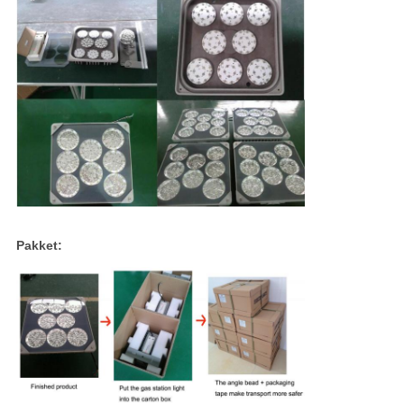
Pakket: