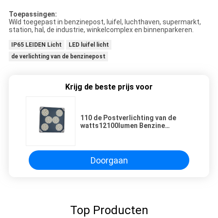
Toepassingen:
Wild toegepast in benzinepost, luifel, luchthaven, supermarkt,
station, hal, de industrie, winkelcomplex en binnenparkeren.
IP65 LEIDEN Licht
LED luifel licht
de verlichting van de benzinepost
Krijg de beste prijs voor
110 de Postverlichting van de
watts12100lumen Benzine
Bridgelux/ voor Industrie
Doorgaan
Top Producten