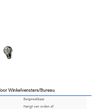
oor Winkelvensters/Bureau
Bespreekbaar
Hangt van orden af