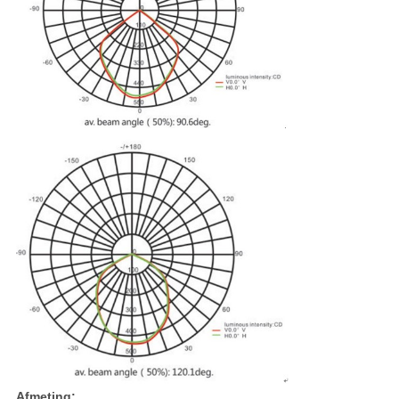
Afmeting: