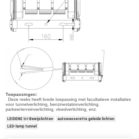
Toepassingen:
. Deze reeks heeft brede toepassing met facultatieve installaties
voor tunnelverlichting, benzinestationverlichting,
parkeerterreinverlichting, vloedverlichting, enz.
LEIDENE tri-Bewijslichten
autowasserette geleide lichten
LED-lamp tunnel