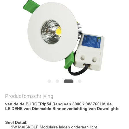
Productomschrijving
van de de BURGERip54 Rang van 3000K 9W 760LM de
LEIDENE van Dimmable Binnenverlichting van Downlights
Snel Detail:
9W MAÏSKOLF Modulaire leiden onderaan licht