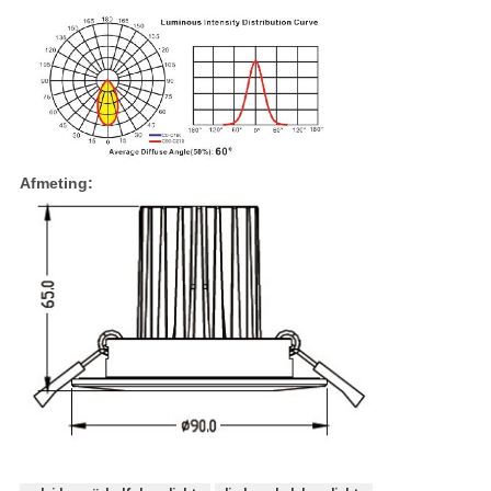
Afmeting: