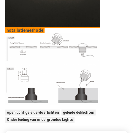
Installatiemethode:
openlucht geleide vloerlichten
geleide deklichten
Onder leiding van ondergrondse Lights