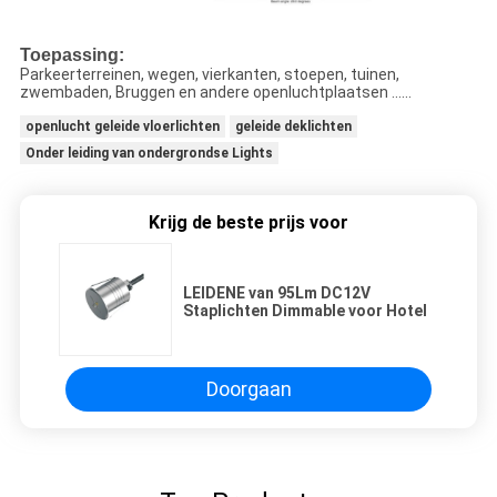
Toepassing:
Parkeerterreinen, wegen, vierkanten, stoepen, tuinen,
zwembaden, Bruggen en andere openluchtplaatsen ......
openlucht geleide vloerlichten
geleide deklichten
Onder leiding van ondergrondse Lights
Krijg de beste prijs voor
LEIDENE van 95Lm DC12V
Staplichten Dimmable voor Hotel
Doorgaan