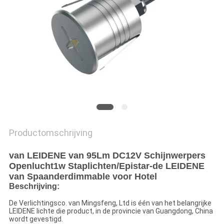
Productomschrijving
van LEIDENE van 95Lm DC12V Schijnwerpers
Openlucht1w Staplichten/Epistar-de LEIDENE
van Spaanderdimmable voor Hotel
Beschrijving:
De Verlichtingsco. van Mingsfeng, Ltd is één van het belangrijke
LEIDENE lichte die product, in de provincie van Guangdong, China
wordt gevestigd.